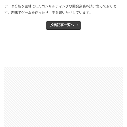
データ分析を主軸にしたコンサルティングや開発業務を請け負っておりま
す。趣味でゲームを作ったり、本を書いたりしています。
投稿記事一覧へ