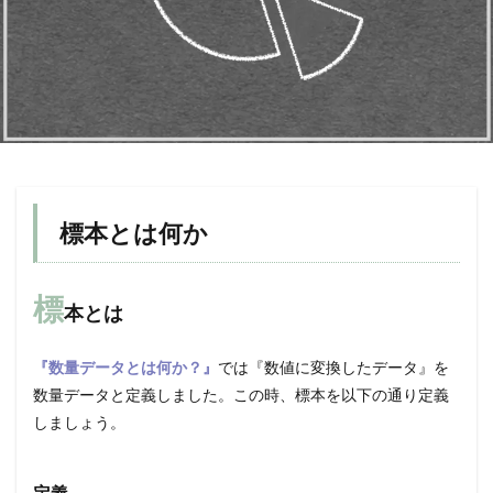
標本とは何か
標
本とは
『数量データとは何か？』
では『数値に変換したデータ』を
数量データと定義しました。この時、標本を以下の通り定義
しましょう。
定義