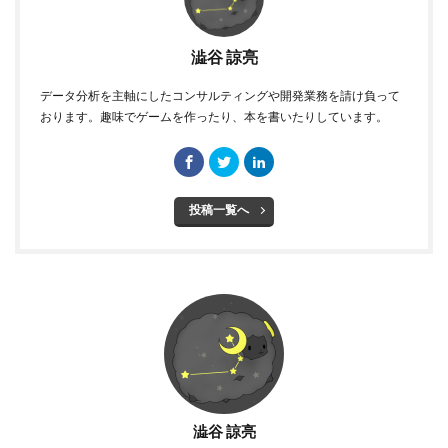
澁谷 諒亮
データ分析を主軸にしたコンサルティングや開発業務を請け負って
おります。趣味でゲームを作ったり、本を書いたりしています。
投稿一覧へ
澁谷 諒亮