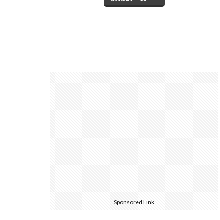
Sponsored Link