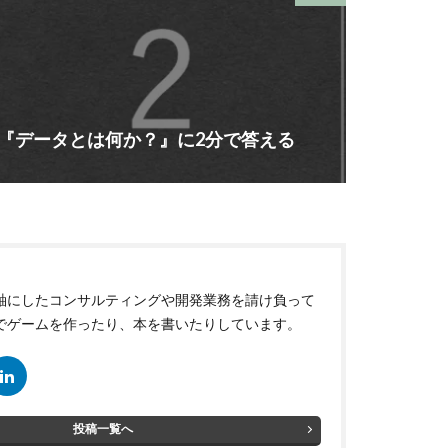
『データとは何か？』に2分で答える
軸にしたコンサルティングや開発業務を請け負って
でゲームを作ったり、本を書いたりしています。
投稿一覧へ