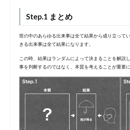
Step.1 まとめ
世の中のあらゆる出来事は全て結果から成り立って
きる出来事は全て結果になります。
この時、結果はランダムによって決まることを解説
事を判断するのではなく、本質を考えることが重要