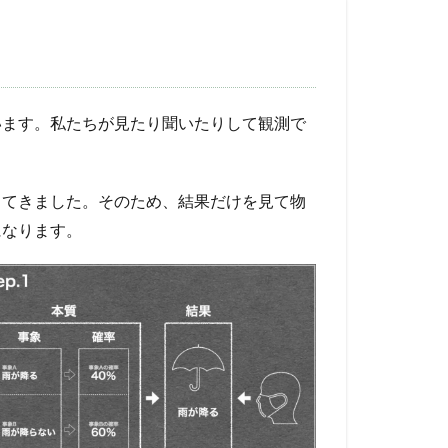
います。私たちが見たり聞いたりして観測で
してきました。そのため、結果だけを見て物
になります。