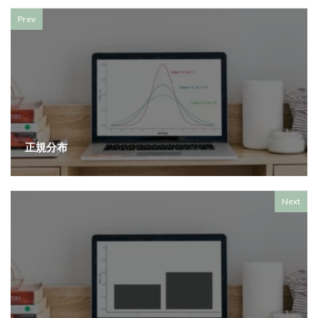
Prev
正規分布
Next