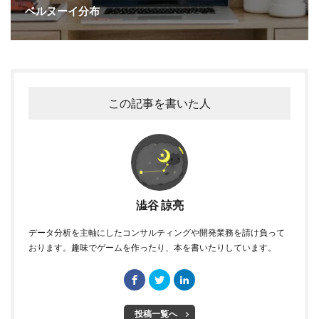
ベルヌーイ分布
この記事を書いた人
澁谷 諒亮
データ分析を主軸にしたコンサルティングや開発業務を請け負って
おります。趣味でゲームを作ったり、本を書いたりしています。
投稿一覧へ