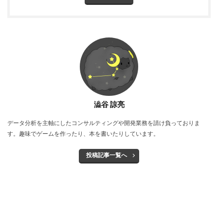
澁谷 諒亮
データ分析を主軸にしたコンサルティングや開発業務を請け負っておりま
す。趣味でゲームを作ったり、本を書いたりしています。
投稿記事一覧へ