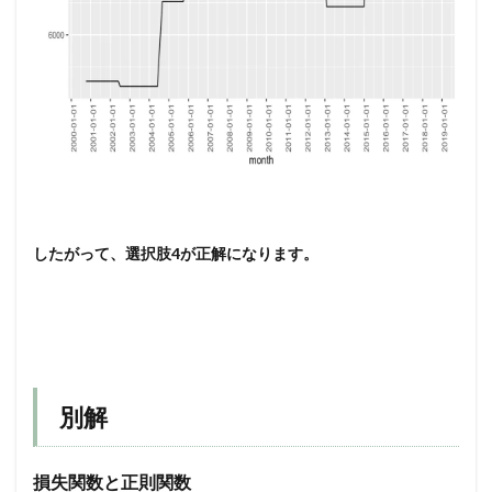
したがって、選択肢4が正解になります。
別解
損失関数と正則関数