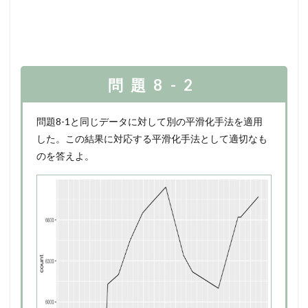
問題8-2
問題8-1と同じデータに対して別の平滑化手法を適用
した。この結果に対応する平滑化手法として適切なも
のを答えよ。