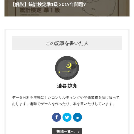
【解説】統計検定準1級 2019年問題9
この記事を書いた人
澁谷 諒亮
データ分析を主軸にしたコンサルティングや開発業務を請け負って
おります。趣味でゲームを作ったり、本を書いたりしています。
投稿一覧へ