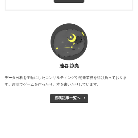
澁谷 諒亮
データ分析を主軸にしたコンサルティングや開発業務を請け負っておりま
す。趣味でゲームを作ったり、本を書いたりしています。
投稿記事一覧へ