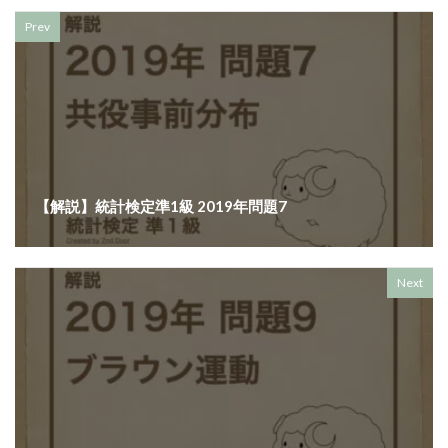
Prev
【解説】統計検定準1級 2019年問題7
Next