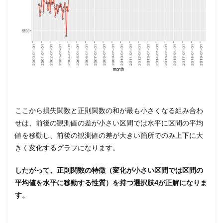
ここから損失関数と正則関数の和が最も小さくなる組み合わ
せは、前後の観測値の差が小さい区間では水平に区間の平均
値を移動し、前後の観測値の差が大きい箇所でのみ上下に大
きく変化するグラフになります。
したがって、正則関数の特徴（変化が小さい区間では区間の
平均値を水平に移動する性質）を持つ選択肢4が正解になりま
す。