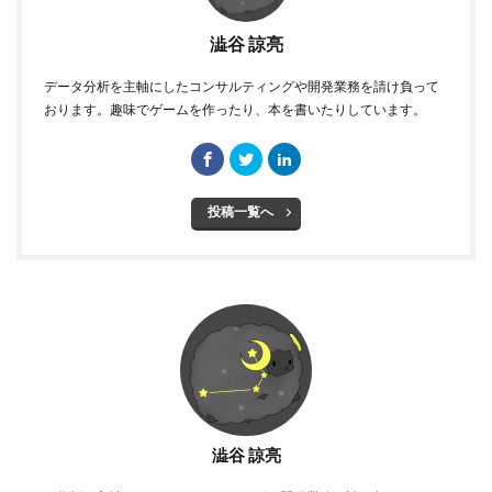
澁谷 諒亮
データ分析を主軸にしたコンサルティングや開発業務を請け負って
おります。趣味でゲームを作ったり、本を書いたりしています。
投稿一覧へ
澁谷 諒亮