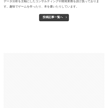
データ分析を主軸にしたコンサルティングや開発業務を請け負っておりま
す。趣味でゲームを作ったり、本を書いたりしています。
投稿記事一覧へ