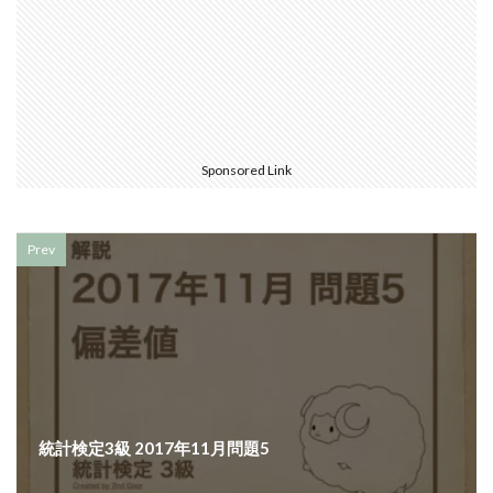
Sponsored Link
Prev
統計検定3級 2017年11月問題5