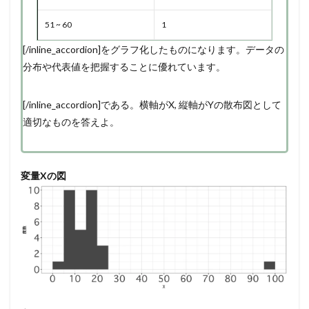
51 ~ 60
1
[/inline_accordion]をグラフ化したものになります。データの
分布や代表値を把握することに優れています。
[/inline_accordion]である。横軸がX, 縦軸がYの散布図として
適切なものを答えよ。
変量Xの図