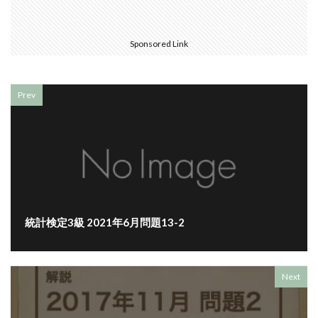
Sponsored Link
Prev
統計検定3級 2021年6月問題13-2
Next