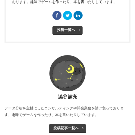
おります。趣味でゲームを作ったり、本を書いたりしています。
投稿一覧へ
澁谷 諒亮
データ分析を主軸にしたコンサルティングや開発業務を請け負っておりま
す。趣味でゲームを作ったり、本を書いたりしています。
投稿記事一覧へ