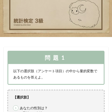
問題1
以下の選択肢（アンケート項目）の中から量的変数で
あるものを答えよ。
【選択肢】
あなたの性別は？