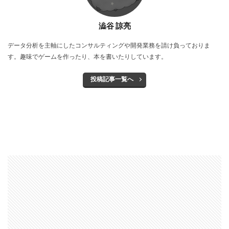
澁谷 諒亮
データ分析を主軸にしたコンサルティングや開発業務を請け負っておりま
す。趣味でゲームを作ったり、本を書いたりしています。
投稿記事一覧へ