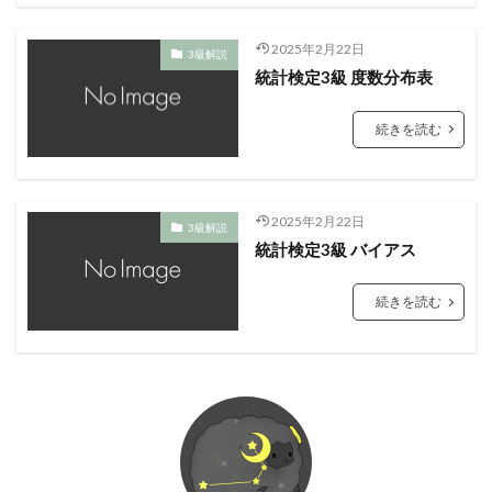
2025年2月22日
3級解説
統計検定3級 度数分布表
続きを読む
2025年2月22日
3級解説
統計検定3級 バイアス
続きを読む