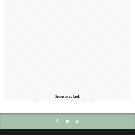
Sponsored Link