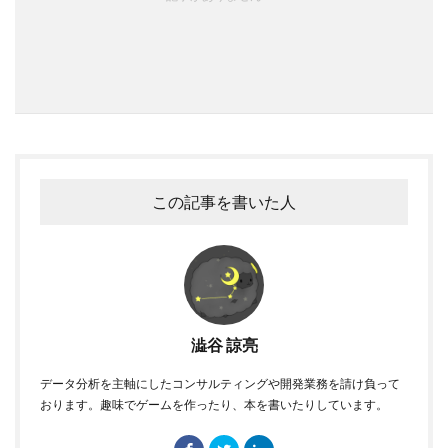
この記事を書いた人
澁谷 諒亮
データ分析を主軸にしたコンサルティングや開発業務を請け負って
おります。趣味でゲームを作ったり、本を書いたりしています。