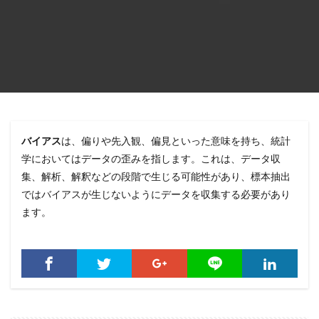
バイアス
は、偏りや先入観、偏見といった意味を持ち、統計
学においてはデータの歪みを指します。これは、データ収
集、解析、解釈などの段階で生じる可能性があり、標本抽出
ではバイアスが生じないようにデータを収集する必要があり
ます。