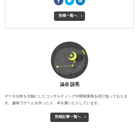
投稿一覧へ
澁谷 諒亮
データ分析を主軸にしたコンサルティングや開発業務を請け負っておりま
す。趣味でゲームを作ったり、本を書いたりしています。
投稿記事一覧へ