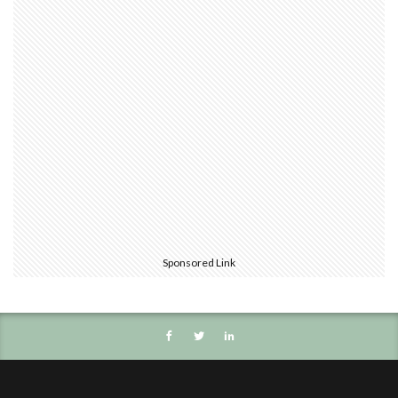
Sponsored Link