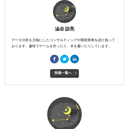
澁谷 諒亮
データ分析を主軸にしたコンサルティングや開発業務を請け負って
おります。趣味でゲームを作ったり、本を書いたりしています。
投稿一覧へ