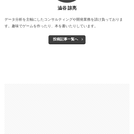
澁谷 諒亮
データ分析を主軸にしたコンサルティングや開発業務を請け負っておりま
す。趣味でゲームを作ったり、本を書いたりしています。
投稿記事一覧へ