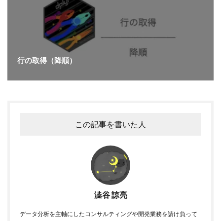
行の取得（降順）
この記事を書いた人
澁谷 諒亮
データ分析を主軸にしたコンサルティングや開発業務を請け負って