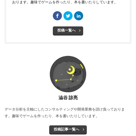
おります。趣味でゲームを作ったり、本を書いたりしています。
投稿一覧へ
澁谷 諒亮
データ分析を主軸にしたコンサルティングや開発業務を請け負っておりま
す。趣味でゲームを作ったり、本を書いたりしています。
投稿記事一覧へ