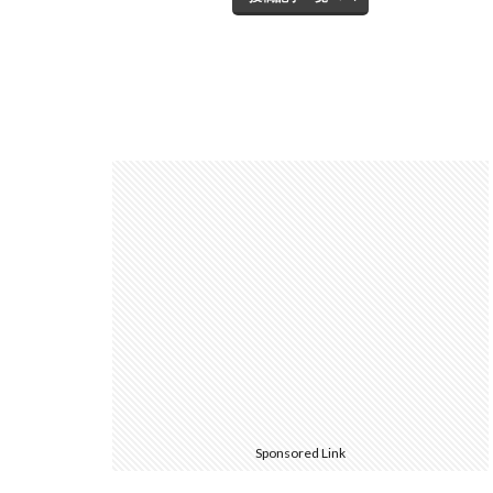
Sponsored Link