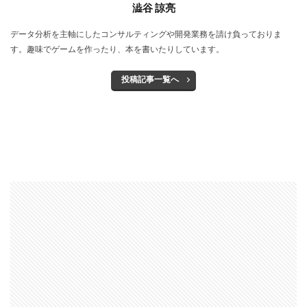
澁谷 諒亮
データ分析を主軸にしたコンサルティングや開発業務を請け負っておりま
す。趣味でゲームを作ったり、本を書いたりしています。
投稿記事一覧へ