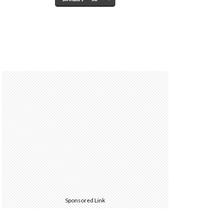
Sponsored Link