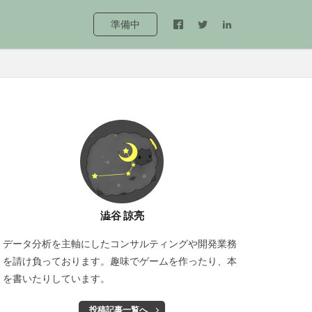
準備中
澁谷 諒亮
データ分析を主軸にしたコンサルティングや開発業務
を請け負っております。趣味でゲームを作ったり、本
を書いたりしています。
投稿記事一覧へ