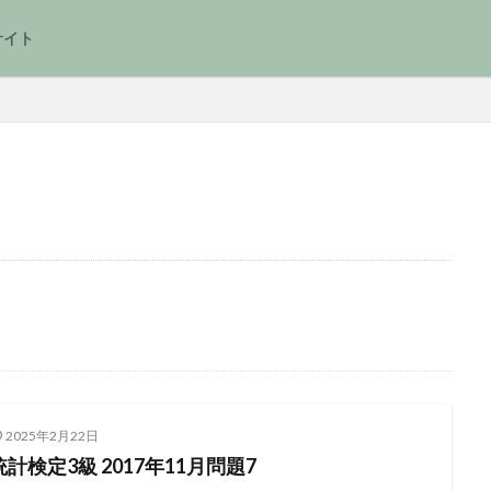
サイト
2025年2月22日
統計検定3級 2017年11月問題7