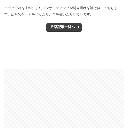
データ分析を主軸にしたコンサルティングや開発業務を請け負っておりま
す。趣味でゲームを作ったり、本を書いたりしています。
投稿記事一覧へ