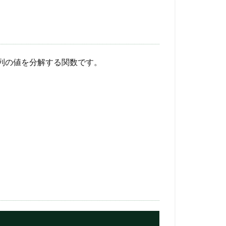
列の値を分解する関数です。