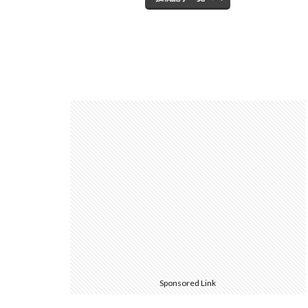
Sponsored Link