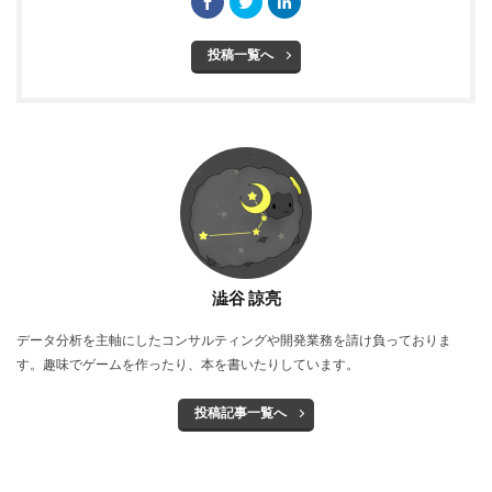
投稿一覧へ
澁谷 諒亮
データ分析を主軸にしたコンサルティングや開発業務を請け負っておりま
す。趣味でゲームを作ったり、本を書いたりしています。
投稿記事一覧へ