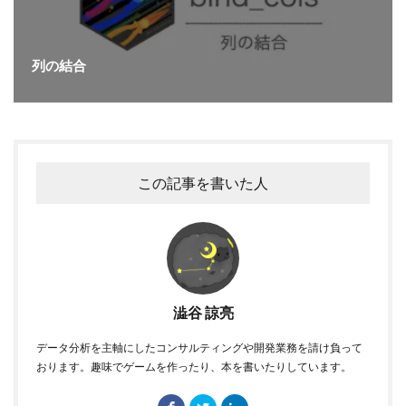
列の結合
この記事を書いた人
澁谷 諒亮
データ分析を主軸にしたコンサルティングや開発業務を請け負って
おります。趣味でゲームを作ったり、本を書いたりしています。