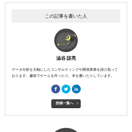
この記事を書いた人
澁谷 諒亮
データ分析を主軸にしたコンサルティングや開発業務を請け負って
おります。趣味でゲームを作ったり、本を書いたりしています。
投稿一覧へ