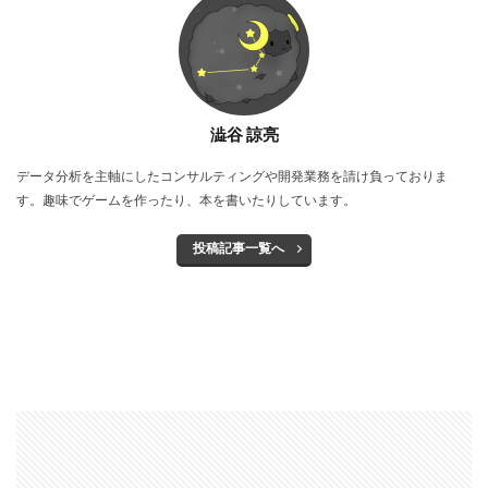
澁谷 諒亮
データ分析を主軸にしたコンサルティングや開発業務を請け負っておりま
す。趣味でゲームを作ったり、本を書いたりしています。
投稿記事一覧へ