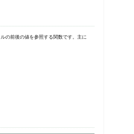
トルの前後の値を参照する関数です。主に