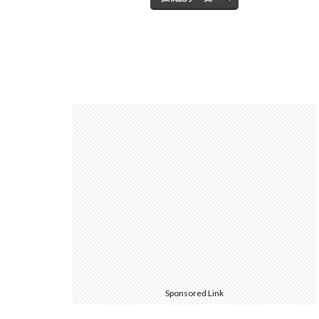
Sponsored Link