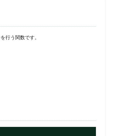
合を行う関数です。