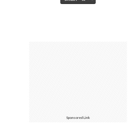
Sponsored Link