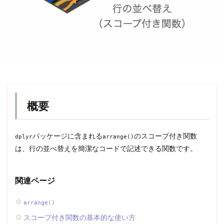
概要
パッケージに含まれる
のスコープ付き関数
dplyr
arrange()
は、行の並べ替えを簡潔なコードで記述できる関数です。
関連ページ
arrange()
スコープ付き関数の基本的な使い方