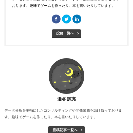
おります。趣味でゲームを作ったり、本を書いたりしています。
投稿一覧へ
澁谷 諒亮
データ分析を主軸にしたコンサルティングや開発業務を請け負っておりま
す。趣味でゲームを作ったり、本を書いたりしています。
投稿記事一覧へ