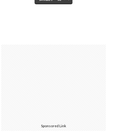
Sponsored Link