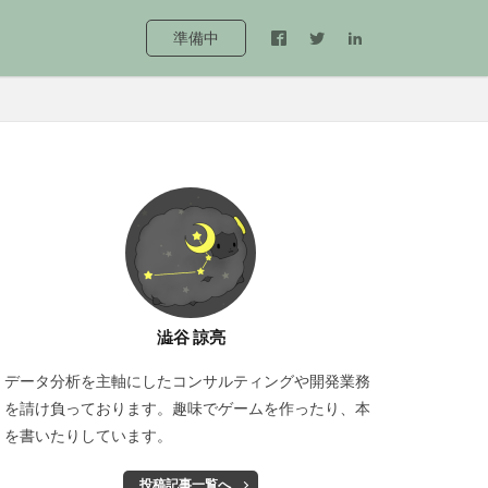
準備中
澁谷 諒亮
データ分析を主軸にしたコンサルティングや開発業務
を請け負っております。趣味でゲームを作ったり、本
を書いたりしています。
投稿記事一覧へ