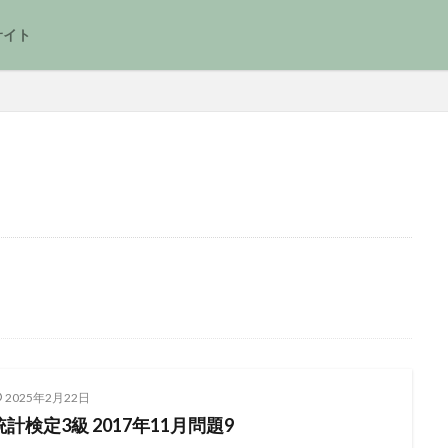
サイト
2025年2月22日
統計検定3級 2017年11月問題9