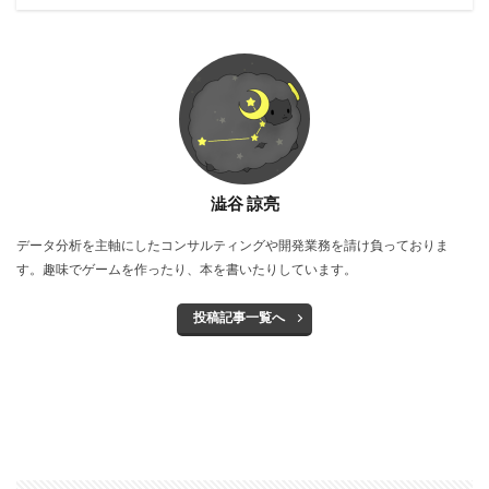
澁谷 諒亮
データ分析を主軸にしたコンサルティングや開発業務を請け負っておりま
す。趣味でゲームを作ったり、本を書いたりしています。
投稿記事一覧へ