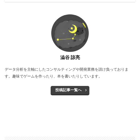
澁谷 諒亮
データ分析を主軸にしたコンサルティングや開発業務を請け負っておりま
す。趣味でゲームを作ったり、本を書いたりしています。
投稿記事一覧へ