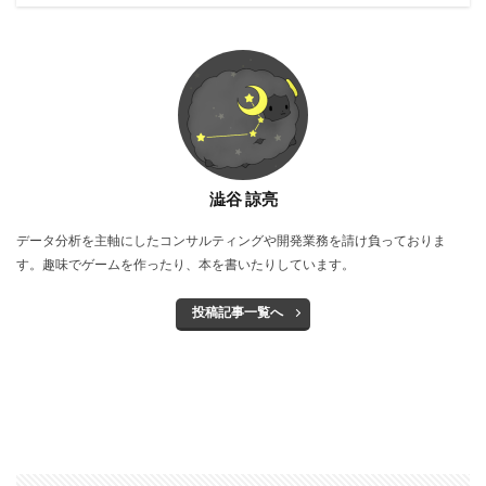
澁谷 諒亮
データ分析を主軸にしたコンサルティングや開発業務を請け負っておりま
す。趣味でゲームを作ったり、本を書いたりしています。
投稿記事一覧へ