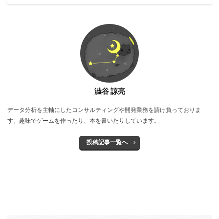
澁谷 諒亮
データ分析を主軸にしたコンサルティングや開発業務を請け負っておりま
す。趣味でゲームを作ったり、本を書いたりしています。
投稿記事一覧へ